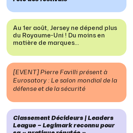
Au 1er août, Jersey ne dépend plus
du Royaume-Uni ! Du moins en
matière de marques…
[EVENT] Pierre Favilli présent à
Eurosatory : Le salon mondial de la
défense et de la sécurité
Classement Décideurs | Leaders
League – Legimark reconnu pour