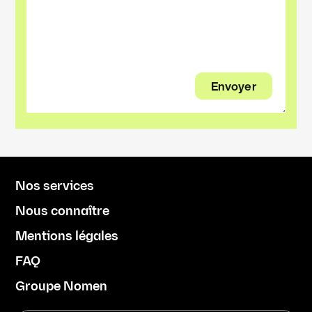
Nos services
Nous connaître
Mentions légales
FAQ
Groupe Nomen