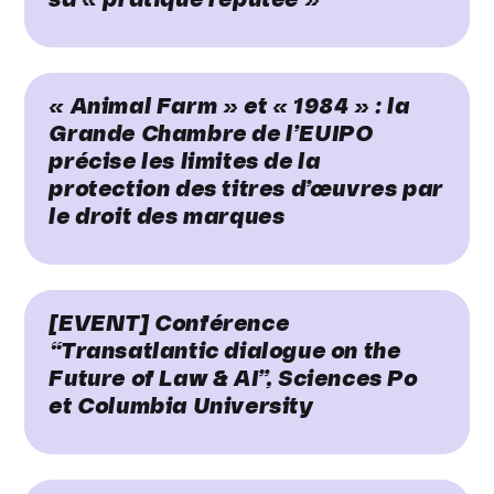
sa « pratique réputée »
« Animal Farm » et « 1984 » : la
Grande Chambre de l’EUIPO
précise les limites de la
protection des titres d’œuvres par
le droit des marques
[EVENT] Conférence
“Transatlantic dialogue on the
Future of Law & AI”, Sciences Po
et Columbia University