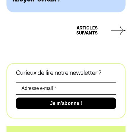
ARTICLES
SUIVANTS
Curieux de lire notre newsletter ?