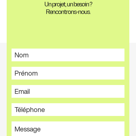
Un projet, un besoin ?
Rencontrons-nous.