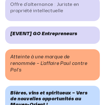
Offre d’alternance : Juriste en
propriété intellectuelle
[EVENT] GO Entrepreneurs
Atteinte à une marque de
renommée – L’affaire Paul contre
Pol’s
Bières, vins et spiritueux – Vers
de nouvelles opportunités au
Moyen-Orient !