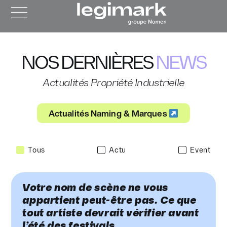
NOS DERNIÈRES
NEWS
Actualités Propriété Industrielle
Actualités Naming & Marques
Tous
Actu
Event
Votre nom de scène ne vous
appartient peut-être pas. Ce que
tout artiste devrait vérifier avant
l’été des festivals