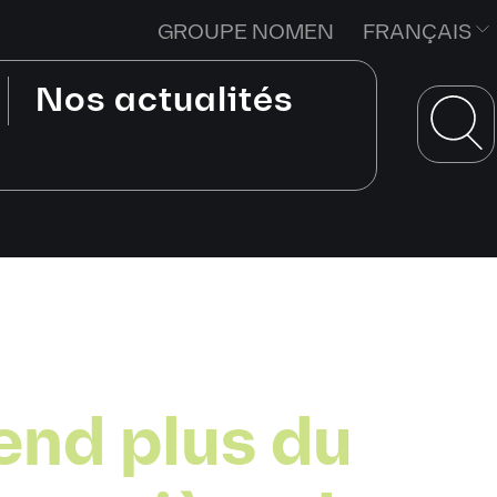
GROUPE NOMEN
FRANÇAIS
Nos actualités
end plus du