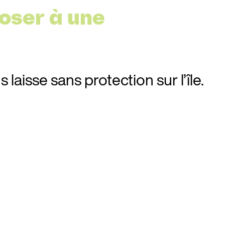
poser à une
 laisse sans protection sur l’île.