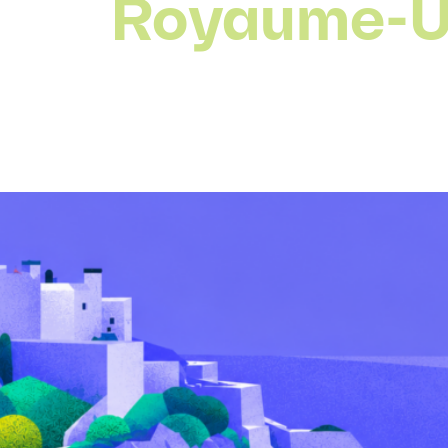
Royaume-Un