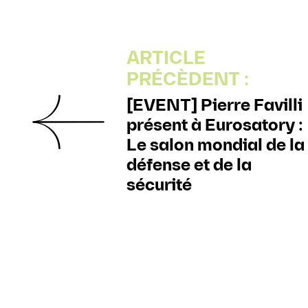
ARTICLE
PRÉCÈDENT :
[EVENT] Pierre Favilli
présent à Eurosatory :
Le salon mondial de la
défense et de la
sécurité