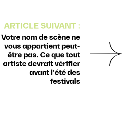
ARTICLE SUIVANT :
Votre nom de scène ne
vous appartient peut-
être pas. Ce que tout
artiste devrait vérifier
avant l'été des
festivals