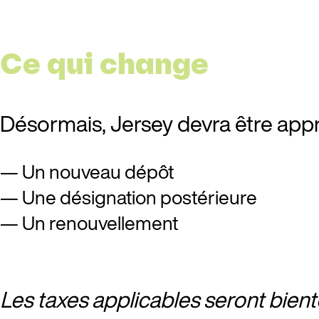
Ce qui change
Désormais, Jersey devra être ap
Un nouveau dépôt
Une désignation postérieure
Un renouvellement
Les taxes applicables seront bie