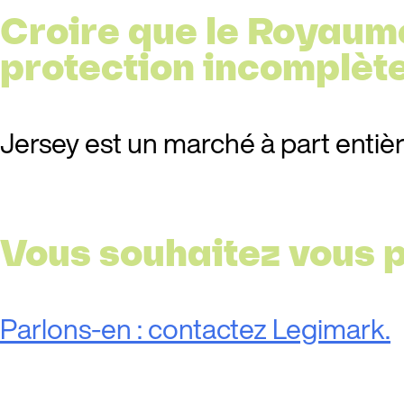
Croire que le Royaume-
protection incomplète
Jersey est un marché à part entière.
Vous souhaitez vous p
Parlons-en : contactez Legimark.