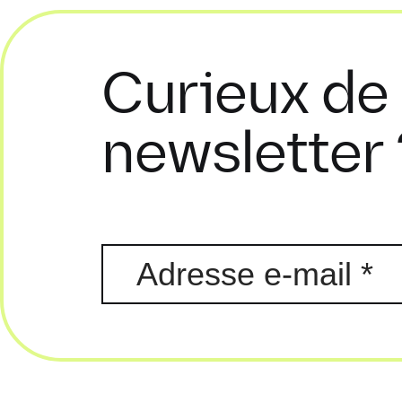
Curieux de 
newsletter 